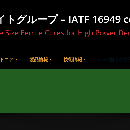
ループ – IATF 16949 cert
e Size Ferrite Cores for High Power Den
トコア
製品情報
技術情報
RoHS指令の対