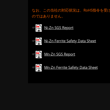
なお、この当社の対応状況は、RoHS指令を受
のではありません。
☞
Ni-Zn SGS Report
☞
Ni-Zn Ferrite Safety Data Sheet
☞
Mn-Zn SGS Report
☞
Mn-Zn Ferrite Safety Data Sheet