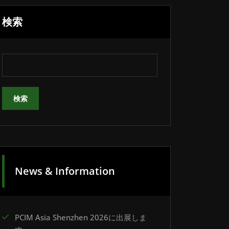
検索
検索
News & Information
PCIM Asia Shenzhen 2026に出展しま