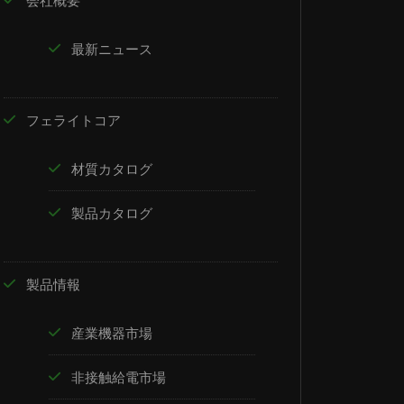
会社概要
最新ニュース
フェライトコア
材質カタログ
製品カタログ
製品情報
産業機器市場
非接触給電市場