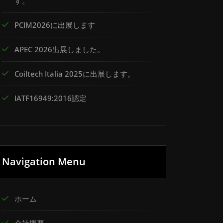
す。
PCIM2026に出展します
APEC 2026出展しました。
Coiltech Italia 2025に出展します。
IATF16949:2016認定
Navigation Menu
ホーム